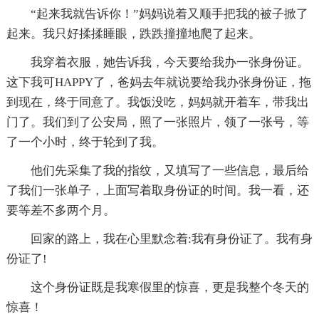
“起来我就告诉你！”妈妈说着又顺手把我的被子掀了
起来。我只好揉揉睡眼，跌跌撞撞地爬了起来。
我穿着衣服，她告诉我，今天要给我办一张身份证。
这下我可HAPPY了，爸妈去年就说要给我办张身份证，拖
到现在，终于同意了。我饭没吃，妈妈就开着车，带我出
门了。我们到了公安局，照了一张照片，领了一张号，等
了一个小时，终于轮到了我。
他们先采集了我的指纹，又填写了一些信息，最后给
了我们一张单子，上面写着取身份证的时间。我一看，还
要等差不多两个月。
回家的路上，我在心里默念着:我有身份证了。我有身
份证了!
这个身份证既是我寒假里的惊喜，更是我整个冬天的
惊喜！