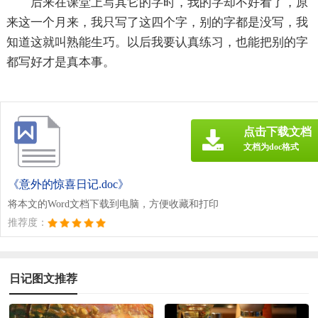
后来在课堂上写其它的字时，我的字却不好看了，原
来这一个月来，我只写了这四个字，别的字都是没写，我
知道这就叫熟能生巧。以后我要认真练习，也能把别的字
都写好才是真本事。
点击下载文档
文档为doc格式
《意外的惊喜日记.doc》
将本文的Word文档下载到电脑，方便收藏和打印
推荐度：
日记图文推荐