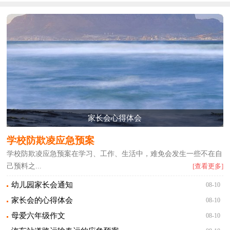
家长会心得体会
学校防欺凌应急预案
学校防欺凌应急预案在学习、工作、生活中，难免会发生一些不在自
己预料之...
[查看更多]
幼儿园家长会通知
08-10
家长会的心得体会
08-10
母爱六年级作文
08-10