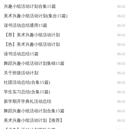
兴趣小组活动计划合集15篇
08-02
美术兴趣小组活动计划(集合15篇)
08-02
读书活动总结通用15篇
08-02
【荐】美术兴趣小组活动计划
08-02
【热】美术兴趣小组活动计划
08-02
读书活动总结15篇
08-02
舞蹈兴趣小组活动计划集锦15篇
08-02
关于班级活动计划
08-02
社团活动总结(合集15篇)
08-02
学生实习总结(合集15篇)
08-02
新学期开学典礼活动总结
08-02
舞蹈兴趣小组活动计划合集15篇
08-01
美术兴趣小组活动计划【推荐】
08-01