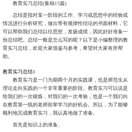
教育实习总结(集锦15篇)
总结是指对某一阶段的工作、学习或思想中的经验或
情况进行分析研究，做出带有规律性结论的书面材料，它
可以帮助我们总结以往思想，发扬成绩，因此好好准备一
份总结吧。总结一般是怎么写的呢？以下是小编整理的教
育实习总结，欢迎大家借鉴与参考，希望对大家有所帮
助。
教育实习总结1
教育实习是一门为期两个月的实践课，也是师范生从
理论走向实践的一个非常重要的阶段。教育实习可以说是
给我们的一次锻炼，对我们的一次考验，也是一个我们向
在教育第一线的老师前辈学习的好机会。所以，为了能够
顺利地完成教育实习，我认真地做了准备。
首先是知识上的准备。