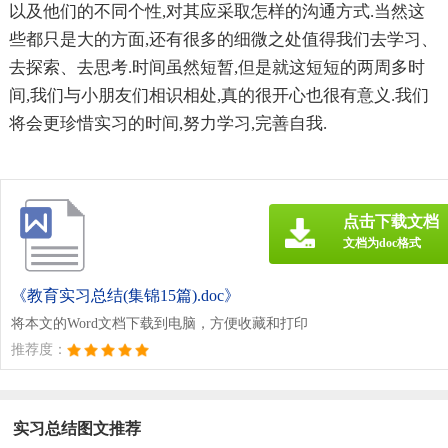
以及他们的不同个性,对其应采取怎样的沟通方式.当然这
些都只是大的方面,还有很多的细微之处值得我们去学习、
去探索、去思考.时间虽然短暂,但是就这短短的两周多时
间,我们与小朋友们相识相处,真的很开心也很有意义.我们
将会更珍惜实习的时间,努力学习,完善自我.
点击下载文档
文档为doc格式
《教育实习总结(集锦15篇).doc》
将本文的Word文档下载到电脑，方便收藏和打印
推荐度：
实习总结图文推荐