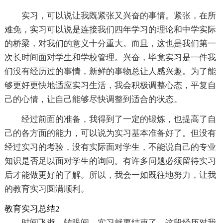
实习，可以说让我既紧张又兴奋的事情。紧张，在所
难免，实习可以说是连接我们四年学习的理论和中学实际
的桥梁，对我们的意义十分重大。而且，这也是我们第一
次长时间面对学生和学校管理。兴奋，毕竟实习是一件我
们没有经历过的事情，新鲜的事物总让人感兴趣。为了能
够更好更快地适应实习生活，我会积极调整心态，平复自
己的心情，让自己能够尽快调整到适合的状态。
经过前面的准备，我得到了一定的锻炼，也提高了自
己的各方面的能力，可以说为实习基本准备好了。但没有
经过实习的考验，没有实际面对学生，不能说自己的专业
知识是否足以面对学生的询问。有许多问题必须留待实习
后才能做更好的了解。所以，我会一如既往地努力，让我
的教育实习圆满顺利。
教育实习总结2
时间飞逝，转眼间，实习就要结束了，这段经历对我