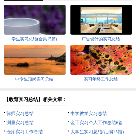
学生实习总结(合集15篇)
广告设计的实习总结
中专生顶岗实习总结
实习年终工作总结
【教育实习总结】相关文章：
律师实习总结
中学教学实习总结
测量实习总结
金工实习个人工作总结6篇
仓库实习工作总结
大学生实习总结(汇编15篇)