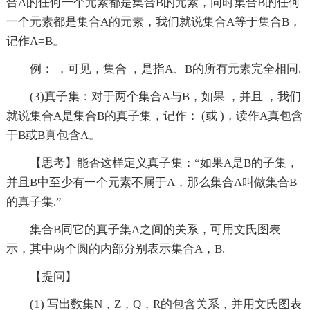
合A的任何一个元素都是集合B的元素，同时集合B的任何
一个元素都是集合A的元素，我们就说集合A等于集合B，
记作A=B。
例： ，可见，集合 ，是指A、B的所有元素完全相同.
(3)真子集：对于两个集合A与B，如果 ，并且 ，我们
就说集合A是集合B的真子集，记作： (或 )，读作A真包含
于B或B真包含A。
【思考】能否这样定义真子集：“如果A是B的子集，
并且B中至少有一个元素不属于A，那么集合A叫做集合B
的真子集.”
集合B同它的真子集A之间的关系，可用文氏图表
示，其中两个圆的内部分别表示集合A，B.
【提问】
(1) 写出数集N，Z，Q，R的包含关系，并用文氏图表