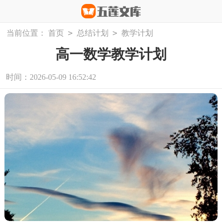
>
>
当前位置：
首页
总结计划
教学计划
高一数学教学计划
时间：2026-05-09 16:52:42