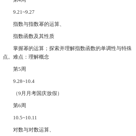
9.21~9.27
指数与指数幂的运算、
指数函数及其性质
掌握幂的运算；探索并理解指数函数的单调性与特殊
点。难点：理解概念
第5周
9.28~10.4
（9月月考国庆放假）
第6周
10.5~10.11
对数与对数运算、