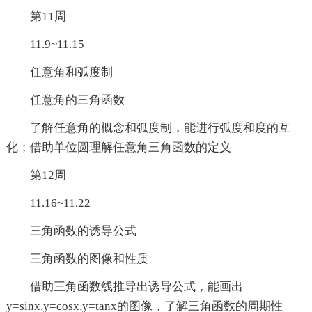
第11周
11.9~11.15
任意角和弧度制
任意角的三角函数
了解任意角的概念和弧度制，能进行弧度和度的互
化；借助单位圆理解任意角三角函数的定义
第12周
11.16~11.22
三角函数的诱导公式
三角函数的图像和性质
借助三角函数线推导出诱导公式，能画出
y=sinx,y=cosx,y=tanx的图像，了解三角函数的周期性