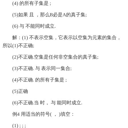
(4) 的所有子集是 ;
(5)如果 且 ，那么B必是A的真子集;
(6) 与 不能同时成立.
解：(1) 不表示空集，它表示以空集为元素的集合，
所以(1)不正确;
(2)不正确.空集是任何非空集合的真子集;
(3)不正确. 与 表示同一集合;
(4)不正确. 的所有子集是 ;
(5)正确
(6)不正确.当 时， 与 能同时成立.
例4 用适当的符号( ， )填空：
(1) ; ; ;