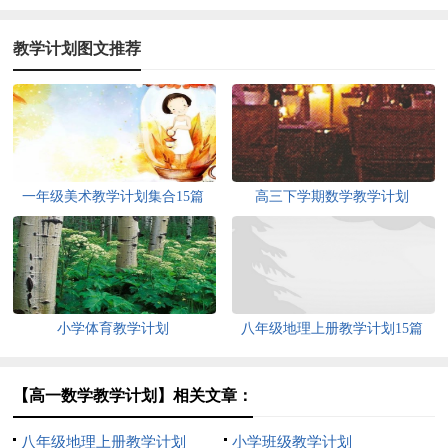
教学计划图文推荐
一年级美术教学计划集合15篇
高三下学期数学教学计划
小学体育教学计划
八年级地理上册教学计划15篇
【高一数学教学计划】相关文章：
八年级地理上册教学计划
小学班级教学计划