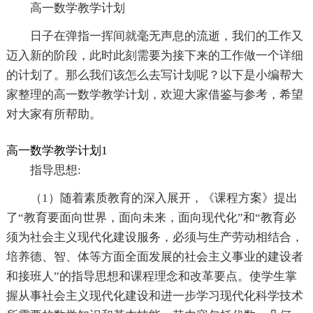
高一数学教学计划
日子在弹指一挥间就毫无声息的流逝，我们的工作又
迈入新的阶段，此时此刻需要为接下来的工作做一个详细
的计划了。那么我们该怎么去写计划呢？以下是小编帮大
家整理的高一数学教学计划，欢迎大家借鉴与参考，希望
对大家有所帮助。
高一数学教学计划1
指导思想:
（1）随着素质教育的深入展开，《课程方案》提出
了“教育要面向世界，面向未来，面向现代化”和“教育必
须为社会主义现代化建设服务，必须与生产劳动相结合，
培养德、智、体等方面全面发展的社会主义事业的建设者
和接班人”的指导思想和课程理念和改革要点。使学生掌
握从事社会主义现代化建设和进一步学习现代化科学技术