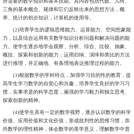
所需要的数学知识和基本技能。其内容包括代数、几何、
三角的基本概念、规律和它们反映出来的思想方法，概
率、统计的初步知识，计算机的使用等。
(2)培养学生的逻辑思维能力、运算能力、空间想象能
力，以及综合运用有关数学知识分析问题和解决问题的能
力。使学生逐步地学会观察、分析、综合、比较、抽象、
概括、探索和创新的能力；运用归纳、演绎和类比的方法
进行推理，并正确地、有条理地表达推理过程的能力。
(3)根据数学的学科特点，加强学习目的性的教育，提
高学生学习数学的自觉心和兴趣，培养学生良好的学习习
惯，实事求是的科学态度，顽强的学习毅力和独立思考、
探索创新的精神。
(4)使学生具有一定的数学视野，逐步认识数学的科学
价值、应用价值和文化价值，形成批判性的思维习惯，崇
尚数学的理性精神，体会数学的美学意义，理解数学中普