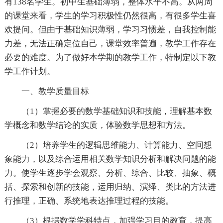
有138名学生。初中生基础薄弱，整体水平不高。从两周
的课堂来看，学生的学习积极性仍然很高，有很多学生喜
欢提问。但由于基础知识薄弱，学习习惯差，自我控制能
力差，无法正确定位自己，课堂效率普遍，教学工作存在
必要的难度。为了做好本学期的教学工作，特制定以下教
学工作计划。
一、教学质量目标
（1）掌握必要的数学基础知识和技能，理解基本数
学概念和数学结论的实质，体验数学思想和方法。
（2）培养学生的逻辑思维能力、计算能力、空间想
象能力，以及综合运用相关数学知识分析和解决问题的能
力。使学生逐步学会观察、分析、综合、比较、抽象、概
括、探索和创新的技能，运用归纳、演绎、类比的方法进
行推理，正确、系统地表达推理过程的技能。
（3）根据数学学科特点，加强学习目的教育，提高