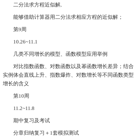
二分法求方程近似解,
能够借助计算器用二分法求相应方程的近似解；
第9周
10.26~11.1
几类不同增长的模型、函数模型应用举例
对比指数函数、对数函数以及幂函数增长差异；结合
实例体会直线上升、指数爆炸、对数增长等不同函数类型
增长的含义
第10周
11.2~11.8
期中复习及考试
分章归纳复习＋1套模拟测试