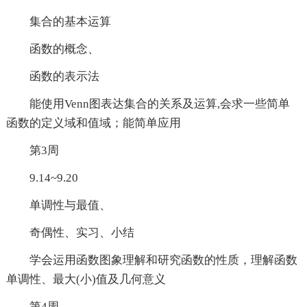
集合的基本运算
函数的概念、
函数的表示法
能使用Venn图表达集合的关系及运算,会求一些简单
函数的定义域和值域；能简单应用
第3周
9.14~9.20
单调性与最值、
奇偶性、实习、小结
学会运用函数图象理解和研究函数的性质，理解函数
单调性、最大(小)值及几何意义
第4周