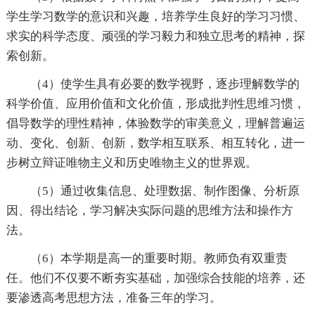
学生学习数学的意识和兴趣，培养学生良好的学习习惯、
求实的科学态度、顽强的学习毅力和独立思考的精神，探
索创新。
（4）使学生具有必要的数学视野，逐步理解数学的
科学价值、应用价值和文化价值，形成批判性思维习惯，
倡导数学的理性精神，体验数学的审美意义，理解普遍运
动、变化、创新、创新，数学相互联系、相互转化，进一
步树立辩证唯物主义和历史唯物主义的世界观。
（5）通过收集信息、处理数据、制作图像、分析原
因、得出结论，学习解决实际问题的思维方法和操作方
法。
（6）本学期是高一的重要时期。教师负有双重责
任。他们不仅要不断夯实基础，加强综合技能的培养，还
要渗透高考思想方法，准备三年的学习。