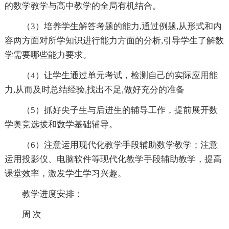
的数学教学与高中教学的全局有机结合。
（3）培养学生解答考题的能力,通过例题,从形式和内
容两方面对所学知识进行能力方面的分析,引导学生了解数
学需要哪些能力要求。
（4）让学生通过单元考试，检测自己的实际应用能
力,从而及时总结经验,找出不足,做好充分的准备
（5）抓好尖子生与后进生的辅导工作，提前展开数
学奥竞选拔和数学基础辅导。
（6）注意运用现代化教学手段辅助数学教学；注意
运用投影仪、电脑软件等现代化教学手段辅助教学，提高
课堂效率，激发学生学习兴趣。
教学进度安排：
周 次