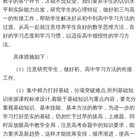
教学的各个环节，才能不负众望。我们要从学生的认识水
平和实际能力出发，研究学生的心理特征，做好初三与高
一的衔接工作，帮助学生解决好从初中到高中学习方法的
过渡。从高一起就注意培养学生良好的数学思维方法，良
好的学习态度和学习习惯，以适应高中领悟性的学习方
法。
具体措施如下：
（1）注意研究学生，做好初、高中学习方法的衔接
工作。
（2）集中精力打好基础，分项突破难点.所列基础知
识依据课程标准设计,着眼于基础知识与重点内容，要充分
重视基础知识、基本技能、基本方法的教学，为进一步的
学习打好坚实的基础，切勿忙于过早的拔高，上难题。同
时应放眼高中教学全局，注意高考命题中的知识要求，能
力要求及新趋势，这样才能统筹安排，循序渐进，使高一