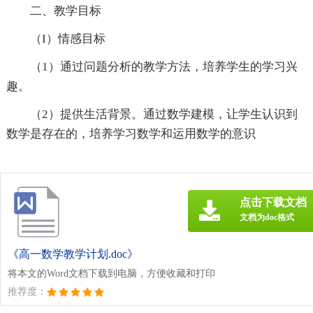
二、教学目标
（I）情感目标
（1）通过问题分析的教学方法，培养学生的学习兴
趣。
（2）提供生活背景。通过数学建模，让学生认识到
数学是存在的，培养学习数学和运用数学的意识
点击下载文档
文档为doc格式
《高一数学教学计划.doc》
将本文的Word文档下载到电脑，方便收藏和打印
推荐度：