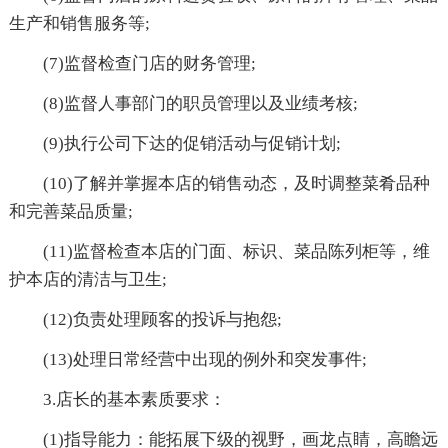
生产和销售服务等;
(7)监督检查门店的财务管理;
(8)监督人事部门的职员管理以及业绩考核;
(9)执行公司下达的促销活动与促销计划;
(10)了解并掌握本店的销售动态，及时调整菜肴品种
和完善菜品质量;
(11)监督检查本店的门面、标识、菜品陈列柜等，维
护本店的清洁与卫生;
(12)负责处理顾客的投诉与抱怨;
(13)处理日常经营中出现的例外和突发事件;
3.店长的基本素质要求：
(1)指导能力：能拓展下级的视野，画龙点睛，高瞻远