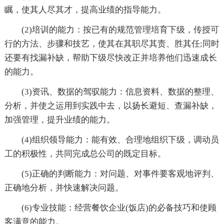
瞩，使其人尽其才，提高业绩的指导能力。
(2)培训的能力：按已有的规范管理培育下级，传授可
行的方法、步骤和技艺，使其在其职尽其责、胜其任;同时
还要有找漏补缺，帮助下级尽快改正并培养他们迅速成长
的能力。
(3)资讯、数据的驾驭能力：信息资料、数据的整理、
分析，并使之运用到实践中去，以扬长避短、查漏补缺，
加强管理，提升业绩的能力。
(4)组织领导能力：能有效、合理地组织下级，调动员
工的积极性，共同完成总公司的既定目标。
(5)正确的判断能力：对问题、对事件要客观地评判、
正确地分析，并快速解决问题。
(6)专业技能：经营餐饮企业(饭店)的必备技巧和使顾
客满意的能力。