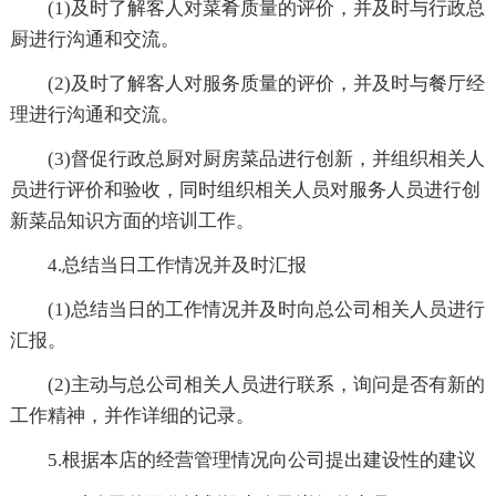
(1)及时了解客人对菜肴质量的评价，并及时与行政总
厨进行沟通和交流。
(2)及时了解客人对服务质量的评价，并及时与餐厅经
理进行沟通和交流。
(3)督促行政总厨对厨房菜品进行创新，并组织相关人
员进行评价和验收，同时组织相关人员对服务人员进行创
新菜品知识方面的培训工作。
4.总结当日工作情况并及时汇报
(1)总结当日的工作情况并及时向总公司相关人员进行
汇报。
(2)主动与总公司相关人员进行联系，询问是否有新的
工作精神，并作详细的记录。
5.根据本店的经营管理情况向公司提出建设性的建议