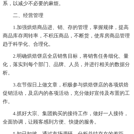
系，以减少不必要的麻烦。
二、经营管理
1.加强烘焙商品进、销、存的管理，掌握规律，提高
商品库存周转率，不积压商品，不断货，使库房商品管理
趋于科学化、合理化。
2.明确烘焙饼店全店销售目标，将销售任务细化、量
化，落实到每个部门、品牌、人员，并进行相关的数据分
析。
3.在节假日上做文章，积极参与烘焙饼店的各项烘焙
促销活动，及店内的各项活动，充分做好宣传及布置的工
作。
4.抓好大宗、集团购买的接待工作，做好一人接待，
全面协调，让顾客感到方便、快捷的服务。
5.知已知彼，通过市场调研，分析总结存在的差距，