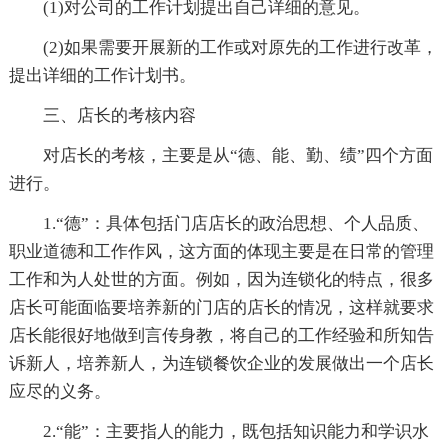
(1)对公司的工作计划提出自己详细的意见。
(2)如果需要开展新的工作或对原先的工作进行改革，
提出详细的工作计划书。
三、店长的考核内容
对店长的考核，主要是从“德、能、勤、绩”四个方面
进行。
1.“德”：具体包括门店店长的政治思想、个人品质、
职业道德和工作作风，这方面的体现主要是在日常的管理
工作和为人处世的方面。例如，因为连锁化的特点，很多
店长可能面临要培养新的门店的店长的情况，这样就要求
店长能很好地做到言传身教，将自己的工作经验和所知告
诉新人，培养新人，为连锁餐饮企业的发展做出一个店长
应尽的义务。
2.“能”：主要指人的能力，既包括知识能力和学识水