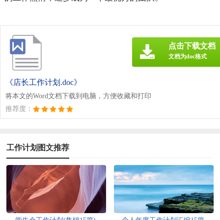
点击下载文档
文档为doc格式
《店长工作计划.doc》
将本文的Word文档下载到电脑，方便收藏和打印
推荐度：
工作计划图文推荐