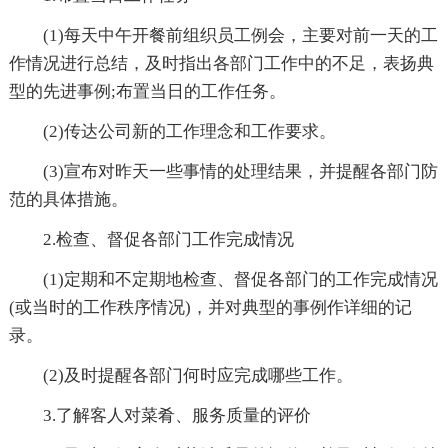
(1)每天中午开餐前组织员工例会，主要对前一天的工
作情况进行总结，及时指出各部门工作中的不足，表扬典
型的先进事例;布置当日的工作任务。
(2)传达公司新的工作理念和工作要求。
(3)宣布对昨天一些事情的处理结果，并提醒各部门防
范的具体措施。
2.检查、督促各部门工作完成情况
(1)定期和不定期地检查、督促各部门的工作完成情况
(或当时的工作秩序情况)，并对典型的事例作详细的记
录。
(2)及时提醒各部门何时应完成哪些工作。
3.了解客人对菜肴、服务质量的评价