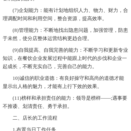
(7)企划能力：能有计划地组织人力、物力、财力，合
理调配时间和利用空间，整合资源，提高效率。
(8)管理能力：不断地找出隐患问题，加强管理，防患
于未然，使分店整体运营结构更趋合理。
(9)自我提高、自我完善的能力：不断学习和更新专业
知识，在餐饮企业发展过程中能跟上时代的步伐和企业一
起成长，不断充实自己，完善自己的能力。
10)诚信的职业道德：有良好操守和高尚的道德才能
显示出人格的魅力，才能有上行下效的效果。
(11)榜样和承担责任的能力：领导是榜样——;遇事要
不推诿、划清责任、勇于承担。
二、店长的工作流程
1.布置当日工作任务