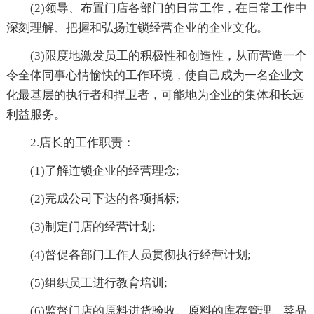
(2)领导、布置门店各部门的日常工作，在日常工作中
深刻理解、把握和弘扬连锁经营企业的企业文化。
(3)限度地激发员工的积极性和创造性，从而营造一个
令全体同事心情愉快的工作环境，使自己成为一名企业文
化最基层的执行者和捍卫者，可能地为企业的集体和长远
利益服务。
2.店长的工作职责：
(1)了解连锁企业的经营理念;
(2)完成公司下达的各项指标;
(3)制定门店的经营计划;
(4)督促各部门工作人员贯彻执行经营计划;
(5)组织员工进行教育培训;
(6)监督门店的原料进货验收、原料的库存管理、菜品