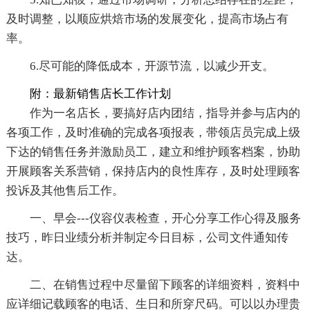
及时调整，以顺应烘焙市场的发展变化，提高市场占有
率。
6.尽可能的降低成本，开源节流，以减少开支。
附：最新销售店长工作计划
作为一名店长，要搞好店内团结，指导并参与店内的
各项工作，及时准确的完成各项报表，带领店员完成上级
下达的销售任务并激励员工，建立和维护顾客档案，协助
开展顾客关系营销，保持店内的良性库存，及时处理顾客
投诉及其他售后工作。
一、早会---仪容仪表检查，开心分享工作心得及服务
技巧，昨日业绩分析并制定今日目标，公司文件通知传
达。
二、在销售过程中尽量留下顾客的详细资料，资料中
应详细记载顾客的电话、生日和所穿尺码。可以以办理贵