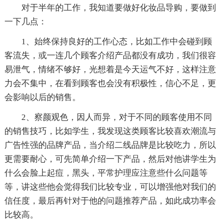
对于半年的工作，我知道要做好化妆品导购，要做到
一下几点：
1、始终保持良好的工作心态，比如工作中会碰到顾
客流失，或一连几个顾客介绍产品都没有成功，我们很容
易泄气，情绪不够好，光想着是今天运气不好，这样注意
力会不集中，在看到顾客也会没有积极性，信心不足，更
会影响以后的销售。
2、察颜观色，因人而异，对于不同的顾客使用不同
的销售技巧，比如学生，我发现这类顾客比较喜欢潮流与
广告性强的品牌产品，当介绍二线品牌是比较吃力，所以
更需要耐心，可先简单介绍一下产品，然后对他讲学生为
什么会脸上起痘，黑头，平常护理应注意些什么问题等
等，讲这些他会觉得我们比较专业，可以增强他对我们的
信任度，最后再针对于他的问题推荐产品，如此成功率会
比较高。