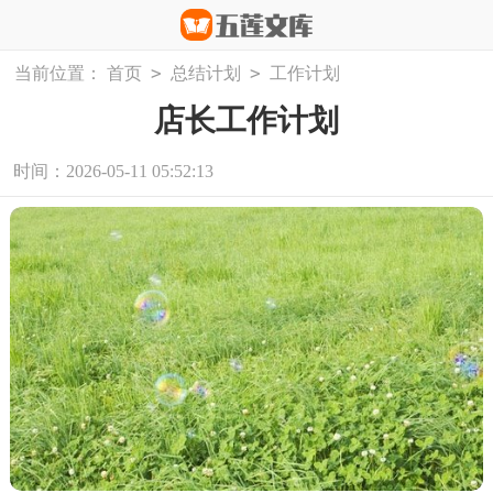
>
>
当前位置：
首页
总结计划
工作计划
店长工作计划
时间：2026-05-11 05:52:13