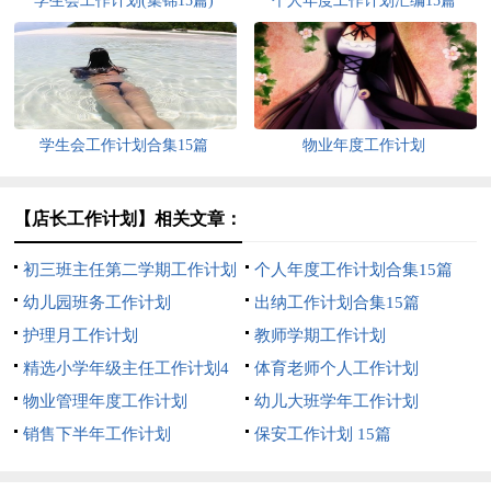
学生会工作计划(集锦15篇)
个人年度工作计划汇编15篇
学生会工作计划合集15篇
物业年度工作计划
【店长工作计划】相关文章：
初三班主任第二学期工作计划
个人年度工作计划合集15篇
幼儿园班务工作计划
出纳工作计划合集15篇
护理月工作计划
教师学期工作计划
精选小学年级主任工作计划4
体育老师个人工作计划
篇
物业管理年度工作计划
幼儿大班学年工作计划
销售下半年工作计划
保安工作计划 15篇