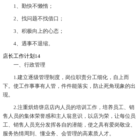
1、勤快不懒惰；
2、找问题不找借口；
3、积极向上的心态；
4、遇事不退缩。
店长工作计划14
一、行政管理
1.建立逐级管理制度，岗位职责分工细化，自上而
下。使工作事事有人管，件件能落实，防止死角现象的出
现。
2.注重烘焙饼店店内人员的培训工作，培养员工、销
售人员的集体荣誉感和主人翁意识，以店为荣，让每位员
工、销售人员充分发挥各自的潜能，使之具有爱岗敬业、
服务热情周到、懂业务、会管理的高素质人才。