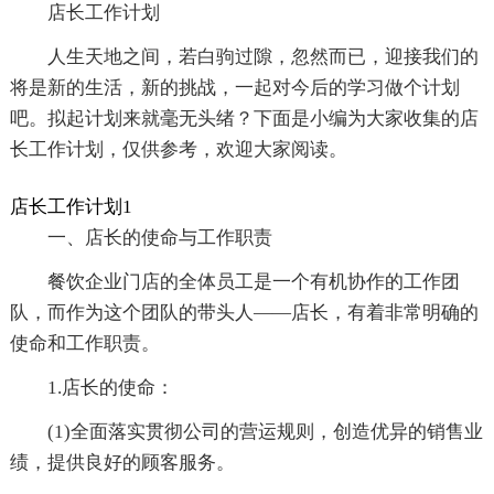
店长工作计划
人生天地之间，若白驹过隙，忽然而已，迎接我们的
将是新的生活，新的挑战，一起对今后的学习做个计划
吧。拟起计划来就毫无头绪？下面是小编为大家收集的店
长工作计划，仅供参考，欢迎大家阅读。
店长工作计划1
一、店长的使命与工作职责
餐饮企业门店的全体员工是一个有机协作的工作团
队，而作为这个团队的带头人——店长，有着非常明确的
使命和工作职责。
1.店长的使命：
(1)全面落实贯彻公司的营运规则，创造优异的销售业
绩，提供良好的顾客服务。