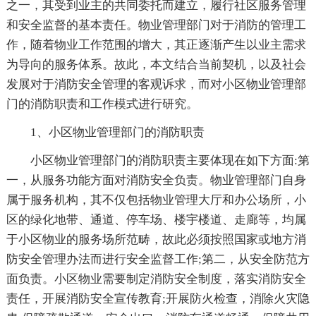
之一，其受到业主的共同委托而建立，履行社区服务管理
和安全监督的基本责任。物业管理部门对于消防的管理工
作，随着物业工作范围的增大，其正逐渐产生以业主需求
为导向的服务体系。故此，本文结合当前契机，以及社会
发展对于消防安全管理的客观诉求，而对小区物业管理部
门的消防职责和工作模式进行研究。
1、小区物业管理部门的消防职责
小区物业管理部门的消防职责主要体现在如下方面:第
一，从服务功能方面对消防安全负责。物业管理部门自身
属于服务机构，其不仅包括物业管理大厅和办公场所，小
区的绿化地带、通道、停车场、楼宇楼道、走廊等，均属
于小区物业的服务场所范畴，故此必须按照国家或地方消
防安全管理办法而进行安全监督工作;第二，从安全防范方
面负责。小区物业需要制定消防安全制度，落实消防安全
责任，开展消防安全宣传教育;开展防火检查，消除火灾隐