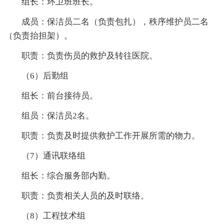
组长：环卫班班长。
成员：保洁员二名（负责包扎），秩序维护员二名
（负责抬担架）。
职责：负责伤员的救护及转往医院。
（6）后勤组
组长：前台接待员。
组员：保洁员2名。
职责：负责及时提供救护工作开展所需的物力。
（7）通讯联络组
组长：综合服务部内勤。
职责：负责相关人员的及时联络。
（8）工程技术组