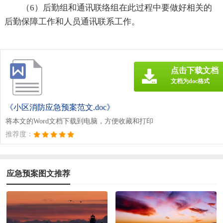
（6）后勤组和通讯联络组在此过程中要做好相关的
后勤保障工作和人员通讯联系工作。
点击下载文档
文档为doc格式
《小区消防应急预案范文.doc》
将本文的Word文档下载到电脑，方便收藏和打印
推荐度：
应急预案图文推荐