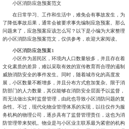
小区消防应急预案范文
在日常学习、工作和生活中，难免会有事故发生，为
了降低事故后果，通常会被要求事先编制应急预案。那么
问题来了，应急预案应该怎么写？以下是小编为大家整理
的小区消防应急预案范文，仅供参考，欢迎大家阅读。
小区消防应急预案1
小区作为居民区，环境内人口数量较多，并且存在着
文化素质的差异，难以采取有效的宣传教育而合理的遏制
威胁消防安全的事件发生。同时，随着城市化的高度发
展，小区数量不断增多，并且分布方式愈加复杂。限于消
防部门的人力数量，其仅能够在消防安全层面予以监督，
而无法做出实时监督管理，由此也导致小区消防问题的复
杂性。不过，现代化物业管理体系的实现，以往仅作为服
务机构的物理公司，逐步具有了监督管理责任，这也为消
防管理带来契机。物业是与小区业主联系最为紧密的机构