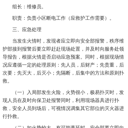
组长：维修员。
职责：负责小区断电工作（应救护工作需要）。
三、应急处理
当发生火情时，发现者应立即向安全部报警，秩序维
护部接到报警后要立即赶赴现场处置，并及时向服务处领
导报告，根据火情是否启动应急预案。同时，根据现场情
况应遵循一定的处理原则：先人员，后财产；先贵重，后
次要；先灭大，后灭小；先隔断，后集中的方法和原则扑
救。
（一）入局部发生火险，火势很小，极易扑灭时，发
现人员在及时向保卫处报警同时，利用现场器具进行扑
救，安全人员到场后，可视情况调集其它部位的灭火器进
行扑救。
（二）如火势较大，有可能蔓延时，安全部要立即向