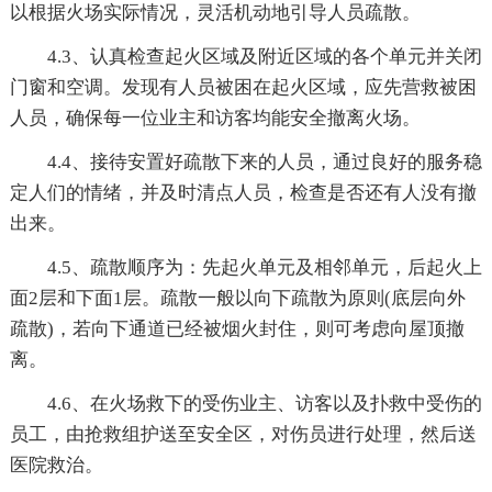
以根据火场实际情况，灵活机动地引导人员疏散。
4.3、认真检查起火区域及附近区域的各个单元并关闭
门窗和空调。发现有人员被困在起火区域，应先营救被困
人员，确保每一位业主和访客均能安全撤离火场。
4.4、接待安置好疏散下来的人员，通过良好的服务稳
定人们的情绪，并及时清点人员，检查是否还有人没有撤
出来。
4.5、疏散顺序为：先起火单元及相邻单元，后起火上
面2层和下面1层。疏散一般以向下疏散为原则(底层向外
疏散)，若向下通道已经被烟火封住，则可考虑向屋顶撤
离。
4.6、在火场救下的受伤业主、访客以及扑救中受伤的
员工，由抢救组护送至安全区，对伤员进行处理，然后送
医院救治。